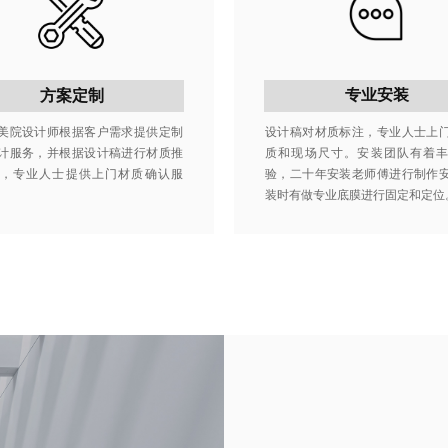
专业安装
方案定制
美院设计师根据客户需求提供定制
设计稿对材质标注，专业人士上
计服务，并根据设计稿进行材质推
质和现场尺寸。安装团队有着
，专业人士提供上门材质确认服
验，二十年安装老师傅进行制作
装时有做专业底膜进行固定和定位