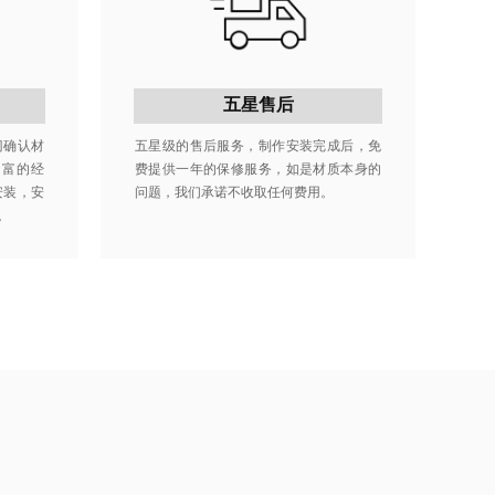
五星售后
门确认材
五星级的售后服务，制作安装完成后，免
丰富的经
费提供一年的保修服务，如是材质本身的
安装，安
问题，我们承诺不收取任何费用。
。