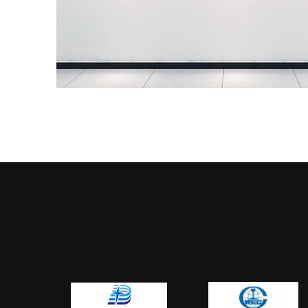
一面好的标签墙，能够使企业的内部员工更有工作的激
态来增加工作的效率。