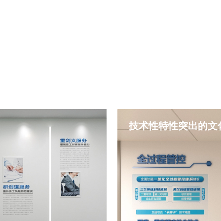
技术性特性突出的文