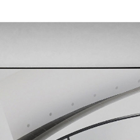
关于我们
新闻资讯
服务中心
案例展示