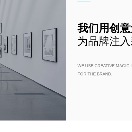
——
我们用创意
为品牌注入
WE USE CREATIVE MAGIC
FOR THE BRAND.