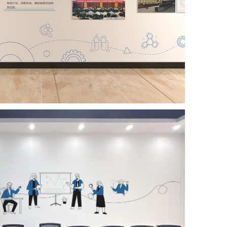
重要的，一个好的元素提取就能直观的看出来该企业是
的加入，会使得企业文化墙更加丰富和突显层次感。