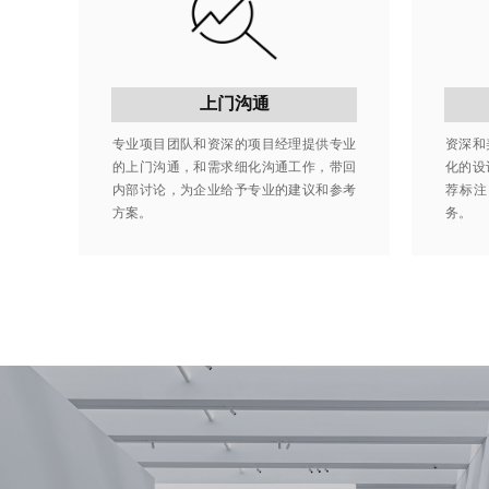
上门沟通
专业项目团队和资深的项目经理提供专业
资深和
的上门沟通，和需求细化沟通工作，带回
化的设
内部讨论，为企业给予专业的建议和参考
荐标注
方案。
务。